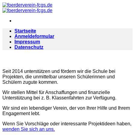
Zum
Inhalt
springen
Startseite
Anmeldeformular
Impressum
Datenschutz
Seit 2014 unterstützen und fördern wir die Schule bei
Projekten, die unmittelbar unseren Schülerinnen und
Schülern zugute kommen.
Wir stellen Mittel für Anschaffungen und finanzielle
Unterstützung bei z. B. Klassenfahrten zur Verfügung.
Wir sind ein lebendiger Verein, der von Ihrer Hilfe und Ihrem
Engagement lebt.
Wenn Sie Vorschläge oder interessante Projektideen haben,
wenden Sie sich an uns.