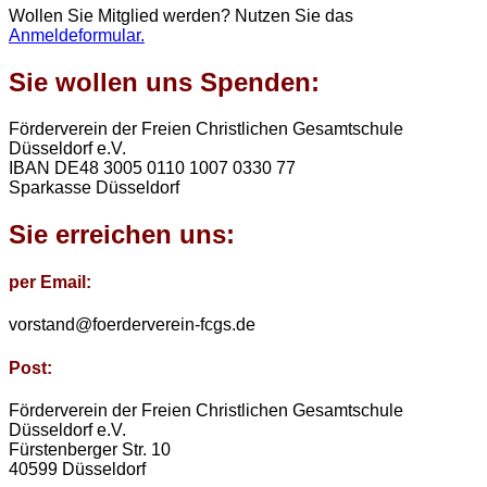
Wollen Sie Mitglied werden? Nutzen Sie das
Anmeldeformular.
Sie wollen uns Spenden:
Förderverein der Freien Christlichen Gesamtschule
Düsseldorf e.V.
IBAN DE48 3005 0110 1007 0330 77
Sparkasse Düsseldorf
Sie erreichen uns:
per Email:
vorstand@foerderverein-fcgs.de
Post:
Förderverein der Freien Christlichen Gesamtschule
Düsseldorf e.V.
Fürstenberger Str. 10
40599 Düsseldorf