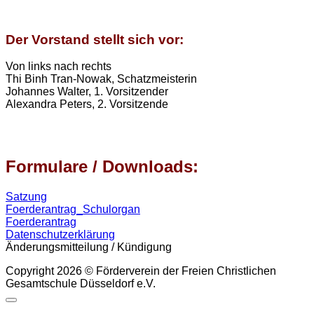
Der Vorstand stellt sich vor:
Von links nach rechts
Thi Binh Tran-Nowak, Schatzmeisterin
Johannes Walter, 1. Vorsitzender
Alexandra Peters, 2. Vorsitzende
Formulare / Downloads:
Satzung
Foerderantrag_Schulorgan
Foerderantrag
Datenschutzerklärung
Änderungsmitteilung / Kündigung
Copyright 2026 © Förderverein der Freien Christlichen
Gesamtschule Düsseldorf e.V.