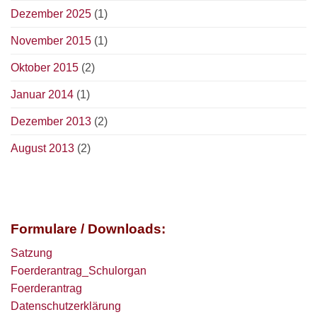
Dezember 2025
(1)
November 2015
(1)
Oktober 2015
(2)
Januar 2014
(1)
Dezember 2013
(2)
August 2013
(2)
Formulare / Downloads:
Satzung
Foerderantrag_Schulorgan
Foerderantrag
Datenschutzerklärung